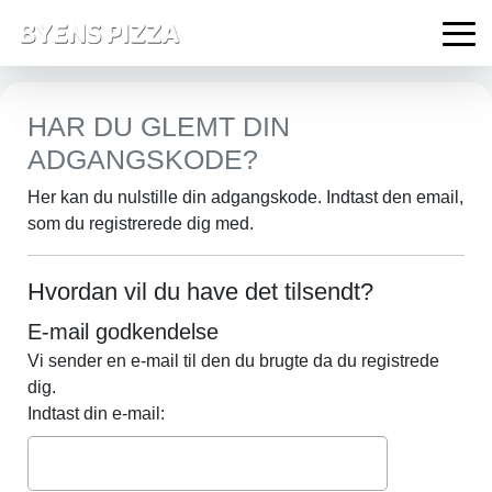
HAR DU GLEMT DIN
ADGANGSKODE?
Her kan du nulstille din adgangskode. Indtast den email,
som du registrerede dig med.
Hvordan vil du have det tilsendt?
E-mail godkendelse
Vi sender en e-mail til den du brugte da du registrede
dig.
Indtast din e-mail: